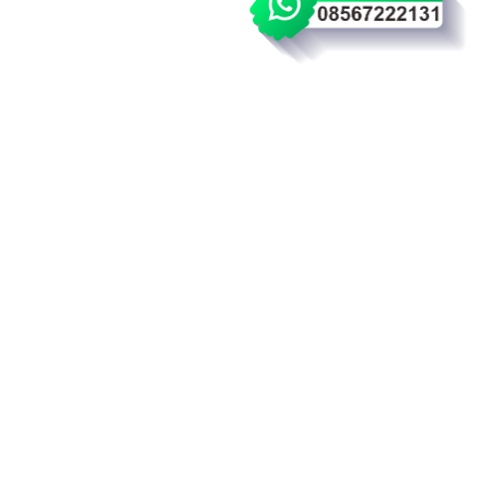
Wakaf