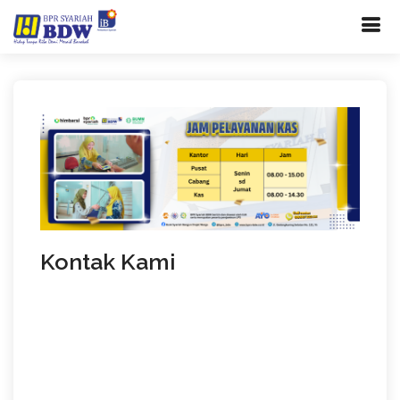
Kontak Kami