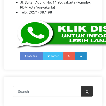
Jl. Sultan Agung No. 14 Yogyakarta (Komplek
PDM Kota Yogyakarta)
Telp. (0274) 387498
Facebook
Twitter