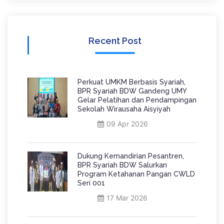
Recent Post
Perkuat UMKM Berbasis Syariah,
BPR Syariah BDW Gandeng UMY
Gelar Pelatihan dan Pendampingan
Sekolah Wirausaha Aisyiyah
09 Apr 2026
Dukung Kemandirian Pesantren,
BPR Syariah BDW Salurkan
Program Ketahanan Pangan CWLD
Seri 001
17 Mar 2026