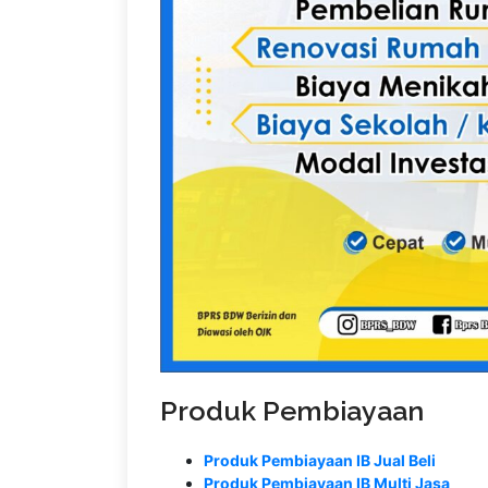
Produk Pembiayaan
Produk Pembiayaan IB Jual Beli
Produk Pembiayaan IB Multi Jasa