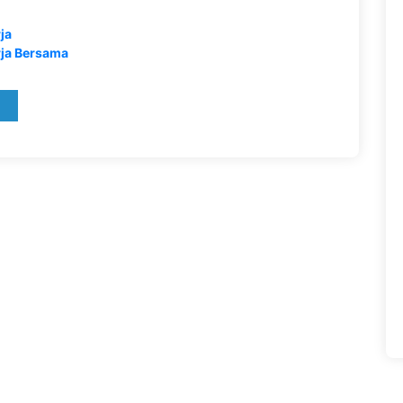
ja
ja Bersama