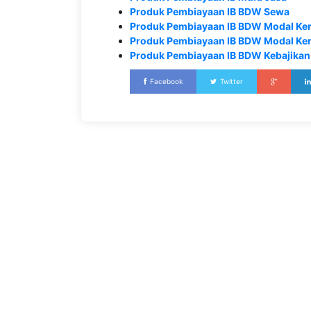
Produk Pembiayaan IB BDW Sewa
Produk Pembiayaan IB BDW Modal Ker
Produk Pembiayaan IB BDW Modal Ker
Produk Pembiayaan IB BDW Kebajikan
Facebook
Twitter