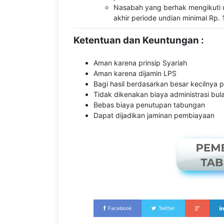
Nasabah yang berhak mengikuti 
akhir periode undian minimal Rp.
Ketentuan dan Keuntungan :
Aman karena prinsip Syariah
Aman karena dijamin LPS
Bagi hasil berdasarkan besar kecilnya
Tidak dikenakan biaya administrasi bul
Bebas biaya penutupan tabungan
Dapat dijadikan jaminan pembiayaan
Facebook
Twitter