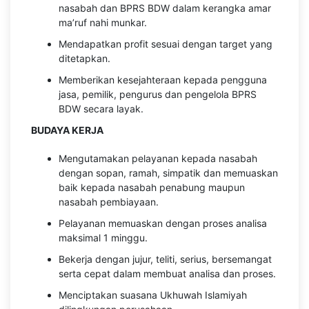
nasabah dan BPRS BDW dalam kerangka amar
ma’ruf nahi munkar.
Mendapatkan profit sesuai dengan target yang
ditetapkan.
Memberikan kesejahteraan kepada pengguna
jasa, pemilik, pengurus dan pengelola BPRS
BDW secara layak.
BUDAYA KERJA
Mengutamakan pelayanan kepada nasabah
dengan sopan, ramah, simpatik dan memuaskan
baik kepada nasabah penabung maupun
nasabah pembiayaan.
Pelayanan memuaskan dengan proses analisa
maksimal 1 minggu.
Bekerja dengan jujur, teliti, serius, bersemangat
serta cepat dalam membuat analisa dan proses.
Menciptakan suasana Ukhuwah Islamiyah