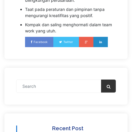
dilingkungan perusahaan.
Taat pada peraturan dan pimpinan tanpa
mengurangi kreatifitas yang positif.
Kompak dan saling menghormati dalam team
work yang utuh.
Facebook
Twitter
Recent Post