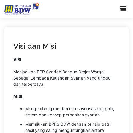
Visi dan Misi
VISI
Menjadikan BPR Syari’ah Bangun Drajat Warga
Sebagai Lembaga Keuangan Syari’ah yang unggul
dan terpercaya.
MISI
Mengembangkan dan mensosialisasikan pola,
sistem dan konsep perbankan syari’ah.
Memajukan BPRS BDW dengan prinsip bagi
hasil yang saling menguntungkan antara