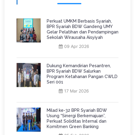
Perkuat UMKM Berbasis Syariah,
BPR Syariah BDW Gandeng UMY
Gelar Pelatihan dan Pendampingan
Sekolah Wirausaha Aisyiyah
09 Apr 2026
Dukung Kemandirian Pesantren,
BPR Syariah BDW Salurkan
Program Ketahanan Pangan CWLD
Seri 001
17 Mar 2026
Milad ke-32 BPR Syariah BDW
Usung “Sinergi Berkemajuan”,
Perkuat Soliditas Internal dan
Komitmen Green Banking