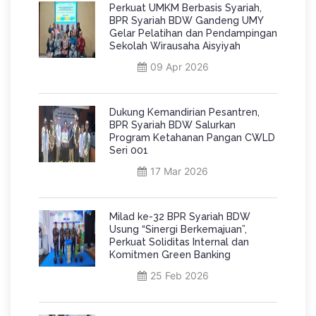
Perkuat UMKM Berbasis Syariah,
BPR Syariah BDW Gandeng UMY
Gelar Pelatihan dan Pendampingan
Sekolah Wirausaha Aisyiyah
09 Apr 2026
Dukung Kemandirian Pesantren,
BPR Syariah BDW Salurkan
Program Ketahanan Pangan CWLD
Seri 001
17 Mar 2026
Milad ke-32 BPR Syariah BDW
Usung “Sinergi Berkemajuan”,
Perkuat Soliditas Internal dan
Komitmen Green Banking
25 Feb 2026