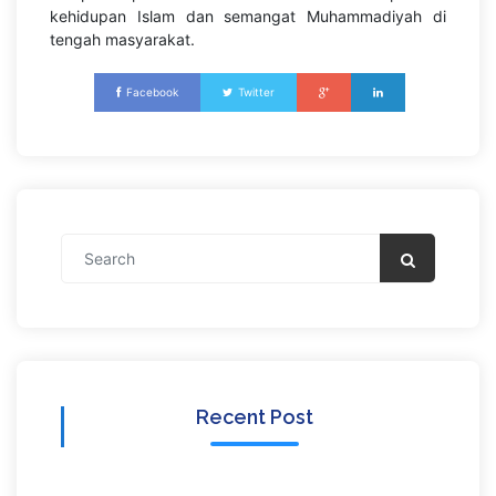
kehidupan Islam dan semangat Muhammadiyah di
tengah masyarakat.
Facebook
Twitter
Recent Post