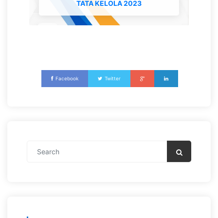
TATA KELOLA 2023
Facebook
Twitter