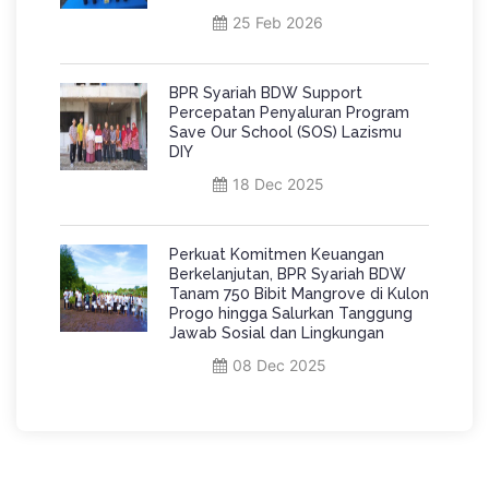
25 Feb 2026
BPR Syariah BDW Support
Percepatan Penyaluran Program
Save Our School (SOS) Lazismu
DIY
18 Dec 2025
Perkuat Komitmen Keuangan
Berkelanjutan, BPR Syariah BDW
Tanam 750 Bibit Mangrove di Kulon
Progo hingga Salurkan Tanggung
Jawab Sosial dan Lingkungan
08 Dec 2025