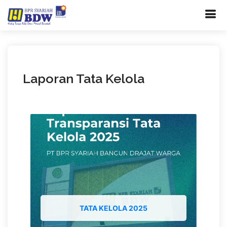
Laporan Tata Kelola
TATA KELOLA 2025