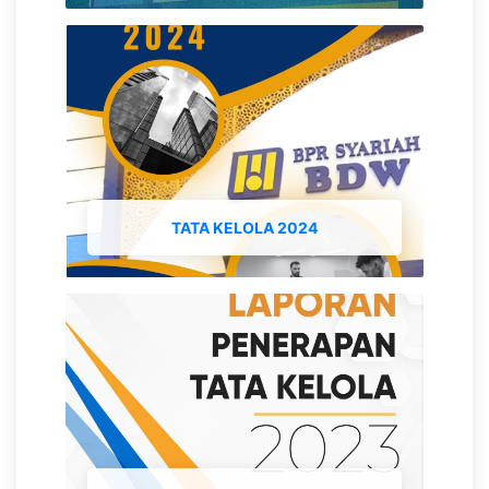
TATA KELOLA 2024