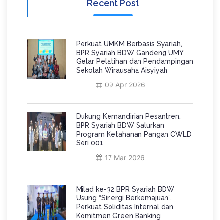
Recent Post
Perkuat UMKM Berbasis Syariah,
BPR Syariah BDW Gandeng UMY
Gelar Pelatihan dan Pendampingan
Sekolah Wirausaha Aisyiyah
09 Apr 2026
Dukung Kemandirian Pesantren,
BPR Syariah BDW Salurkan
Program Ketahanan Pangan CWLD
Seri 001
17 Mar 2026
Milad ke-32 BPR Syariah BDW
Usung “Sinergi Berkemajuan”,
Perkuat Soliditas Internal dan
Komitmen Green Banking