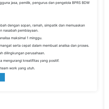
guna jasa, pemilik, pengurus dan pengelola BPRS BDW
bah dengan sopan, ramah, simpatik dan memuaskan
n nasabah pembiayaan.
alisa maksimal 1 minggu.
ersemangat serta cepat dalam membuat analisa dan proses.
h dilingkungan perusahaan.
 mengurangi kreatifitas yang positif.
team work yang utuh.