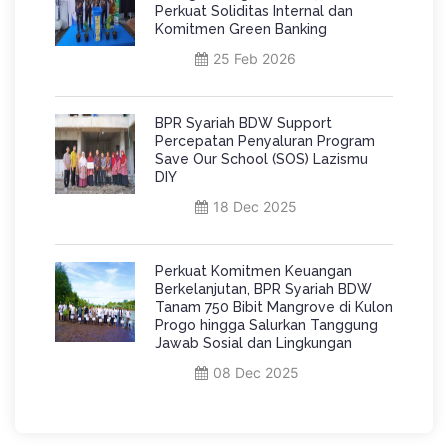
Perkuat Soliditas Internal dan
Komitmen Green Banking
25 Feb 2026
BPR Syariah BDW Support
Percepatan Penyaluran Program
Save Our School (SOS) Lazismu
DIY
18 Dec 2025
Perkuat Komitmen Keuangan
Berkelanjutan, BPR Syariah BDW
Tanam 750 Bibit Mangrove di Kulon
Progo hingga Salurkan Tanggung
Jawab Sosial dan Lingkungan
08 Dec 2025