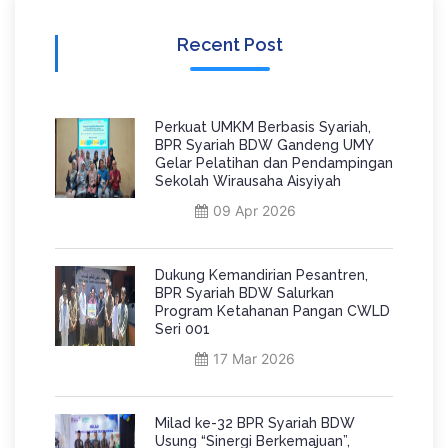
Recent Post
Perkuat UMKM Berbasis Syariah,
BPR Syariah BDW Gandeng UMY
Gelar Pelatihan dan Pendampingan
Sekolah Wirausaha Aisyiyah
09 Apr 2026
Dukung Kemandirian Pesantren,
BPR Syariah BDW Salurkan
Program Ketahanan Pangan CWLD
Seri 001
17 Mar 2026
Milad ke-32 BPR Syariah BDW
Usung “Sinergi Berkemajuan”,