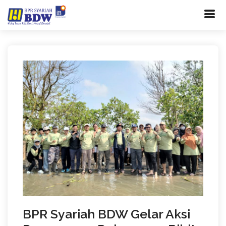
BPR Syariah BDW Gelar Aksi