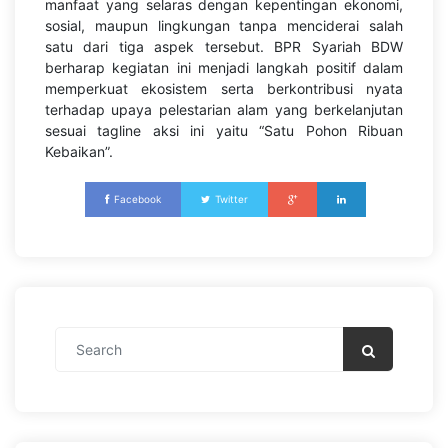
manfaat yang selaras dengan kepentingan ekonomi,
sosial, maupun lingkungan tanpa menciderai salah
satu dari tiga aspek tersebut. BPR Syariah BDW
berharap kegiatan ini menjadi langkah positif dalam
memperkuat ekosistem serta berkontribusi nyata
terhadap upaya pelestarian alam yang berkelanjutan
sesuai tagline aksi ini yaitu “Satu Pohon Ribuan
Kebaikan”.
Facebook
Twitter