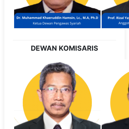
DEWAN KOMISARIS