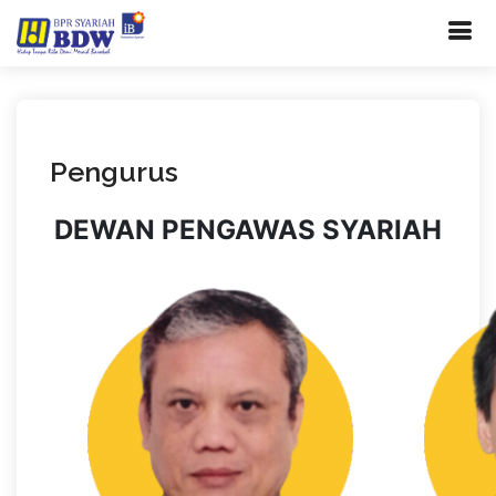
Pengurus
DEWAN PENGAWAS SYARIAH