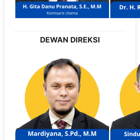
DEWAN DIREKSI