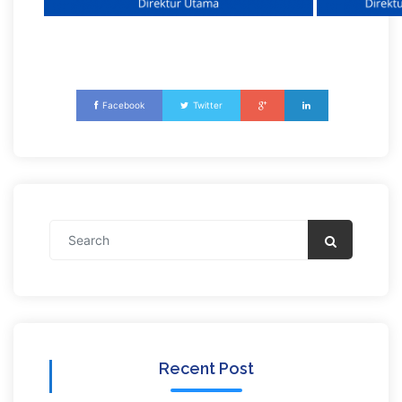
Facebook
Twitter
Recent Post