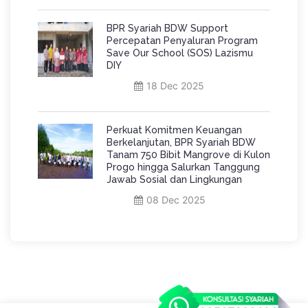
BPR Syariah BDW Support
Percepatan Penyaluran Program
Save Our School (SOS) Lazismu
DIY
18 Dec 2025
Perkuat Komitmen Keuangan
Berkelanjutan, BPR Syariah BDW
Tanam 750 Bibit Mangrove di Kulon
Progo hingga Salurkan Tanggung
Jawab Sosial dan Lingkungan
08 Dec 2025